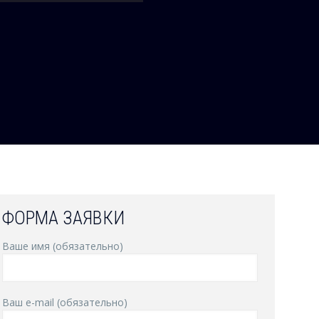
ФОРМА ЗАЯВКИ
Ваше имя (обязательно)
Ваш e-mail (обязательно)