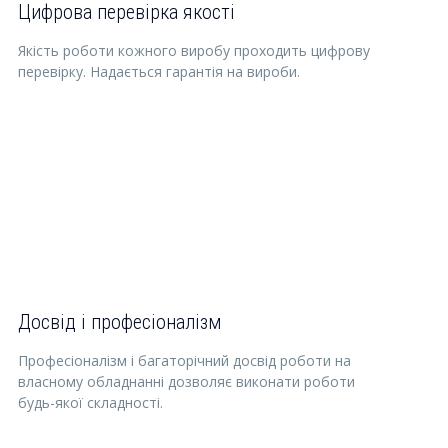
Цифрова перевірка якості
Якість роботи кожного виробу проходить цифрову
перевірку. Надається гарантія на вироби.
Досвід і професіоналізм
Професіоналізм і багаторічний досвід роботи на
власному обладнанні дозволяє виконати роботи
будь-якої складності.