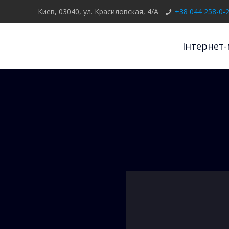
Киев, 03040, ул. Красиловская, 4/А
+38 044 258-0-
Інтернет-