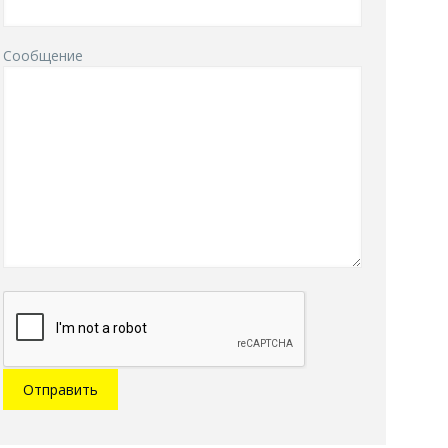
Сообщение