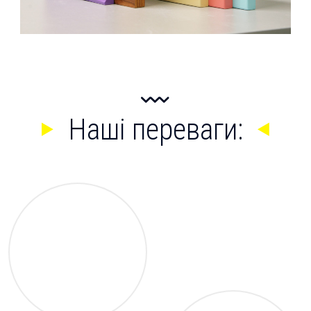
Наші переваги: