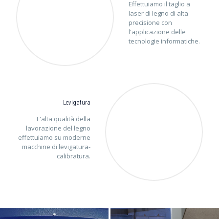
Effettuiamo il taglio a
laser di legno di alta
precisione con
l'applicazione delle
tecnologie informatiche.
Levigatura
L'alta qualità della
lavorazione del legno
effettuiamo su moderne
macchine di levigatura-
calibratura.