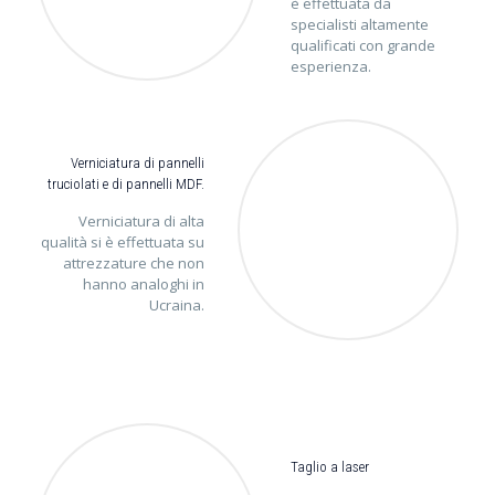
è effettuata da
specialisti altamente
qualificati con grande
esperienza.
Verniciatura di pannelli
truciolati e di pannelli MDF.
Verniciatura di alta
qualità si è effettuata su
attrezzature che non
hanno analoghi in
Ucraina.
Taglio a laser