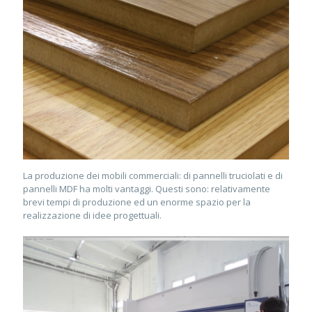
La produzione dei mobili commerciali: di pannelli truciolati e di
pannelli MDF ha molti vantaggi. Questi sono: relativamente
brevi tempi di produzione ed un enorme spazio per la
realizzazione di idee progettuali.