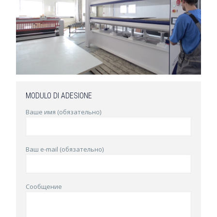
MODULO DI ADESIONE
Ваше имя (обязательно)
Ваш e-mail (обязательно)
Сообщение