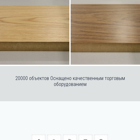
20000 объектов Оснащено качественным торговым
оборудованием