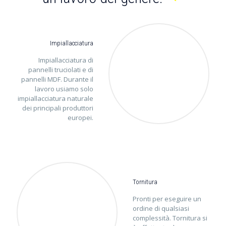
Impiallacciatura
Impiallacciatura di
pannelli truciolati e di
pannelli MDF. Durante il
lavoro usiamo solo
impiallacciatura naturale
dei principali produttori
europei.
Tornitura
Pronti per eseguire un
ordine di qualsiasi
complessità. Tornitura si