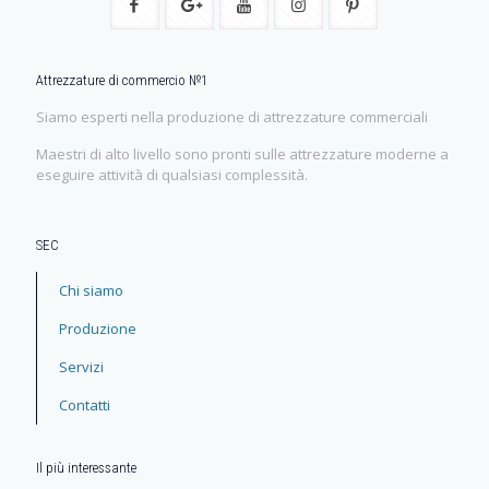
Attrezzature di commercio №1
Siamo esperti nella produzione di attrezzature commerciali
Maestri di alto livello sono pronti sulle attrezzature moderne a
eseguire attività di qualsiasi complessità.
SEC
Chi siamo
Produzione
Servizi
Contatti
Il più interessante