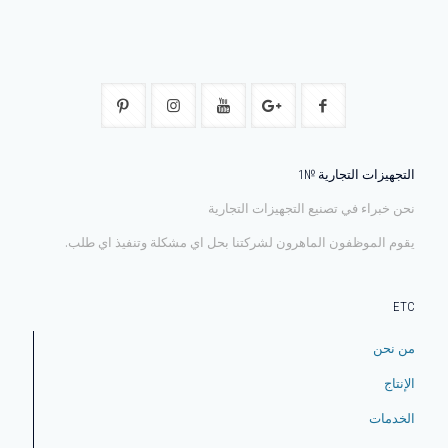
التجهيزات التجارية №1
نحن خبراء في تصنيع التجهيزات التجارية
يقوم الموظفون الماهرون لشركتنا بحل اي مشكلة وتنفيذ اي طلب.
ETC
من نحن
الإنتاج
الخدمات