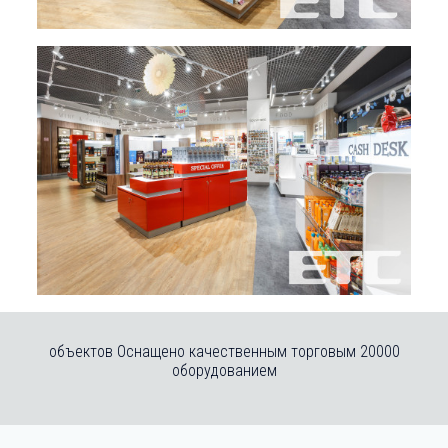
20000 объектов Оснащено качественным торговым
оборудованием