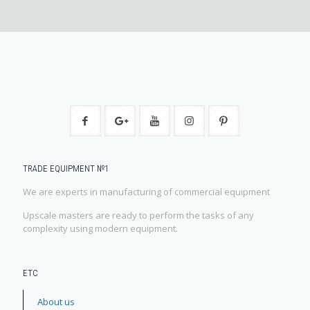
TRADE EQUIPMENT №1
We are experts in manufacturing of commercial equipment
Upscale masters are ready to perform the tasks of any
complexity using modern equipment.
ЕТС
About us