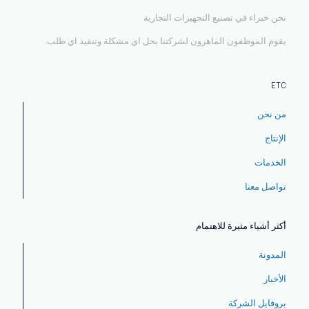
نحن خبراء في تصنيع التجهيزات التجارية
يقوم الموظفون الماهرون لشركتنا بحل اي مشكلة وتنفيذ اي طلب.
ETC
من نحن
الإنتاج
الخدمات
تواصل معنا
أكثر أشياء مثيرة للاهتمام
المدونة
الأخبار
بروفايل الشركة