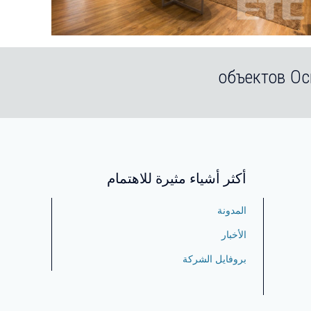
أكثر أشياء مثيرة للاهتمام
المدونة
الأخبار
بروفايل الشركة