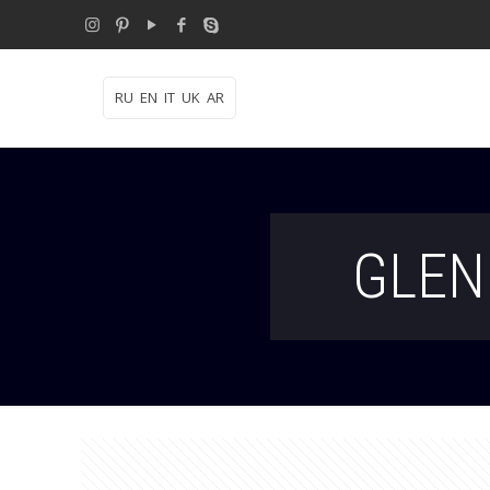
RU
EN
IT
UK
AR