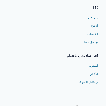
ETC
من نحن
الإنتاج
الخدمات
تواصل معنا
أكثر أشياء مثيرة للاهتمام
المدونة
الأخبار
بروفايل الشركة