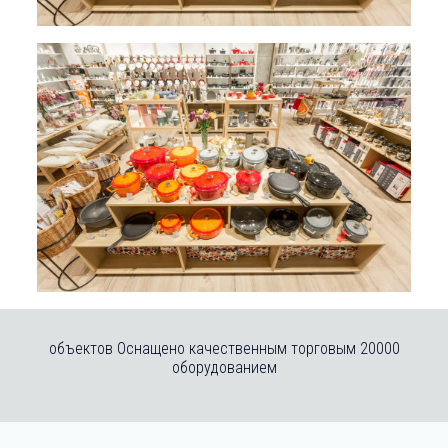
20000 объектов Оснащено качественным торговым
оборудованием