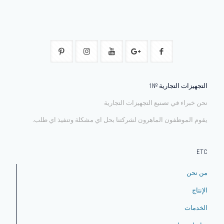
التجهيزات التجارية №1
نحن خبراء في تصنيع التجهيزات التجارية
يقوم الموظفون الماهرون لشركتنا بحل اي مشكلة وتنفيذ اي طلب.
ETC
من نحن
الإنتاج
الخدمات