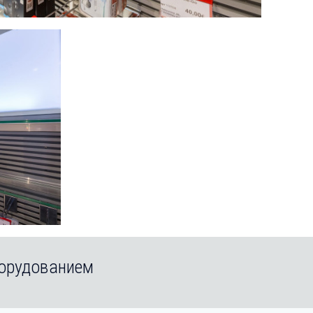
борудованием