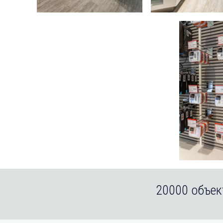
20000 объек