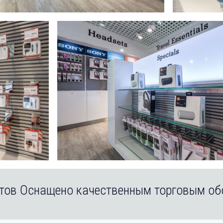
тов Оснащено качественным торговым о