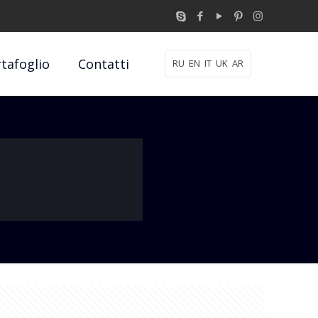
tafoglio
Contatti
RU
EN
IT
UK
AR