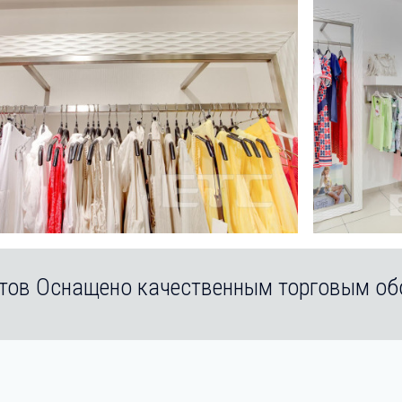
тов Оснащено качественным торговым о