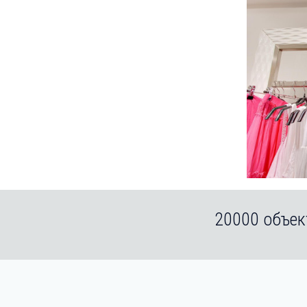
20000 объек