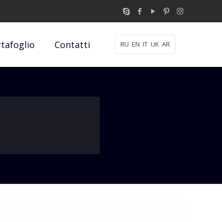
tafoglio
Contatti
RU
EN
IT
UK
AR