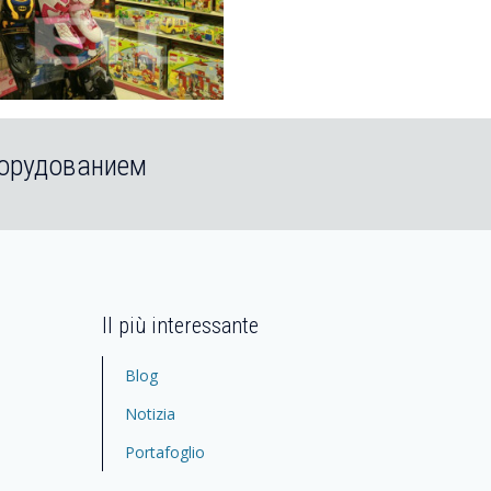
борудованием
Il più interessante
Blog
Notizia
Portafoglio