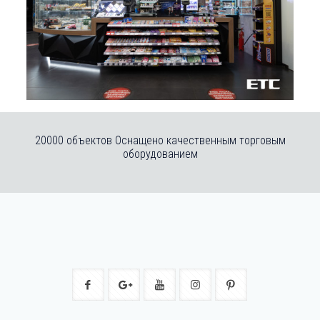
20000 объектов Оснащено качественным торговым
оборудованием