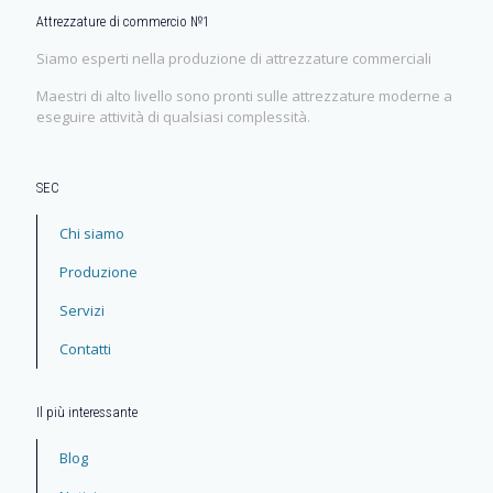
Attrezzature di commercio №1
Siamo esperti nella produzione di attrezzature commerciali
Maestri di alto livello sono pronti sulle attrezzature moderne a
eseguire attività di qualsiasi complessità.
SEC
Chi siamo
Produzione
Servizi
Contatti
Il più interessante
Blog