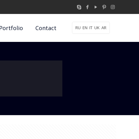
Portfolio
Contact
RU
EN
IT
UK
AR