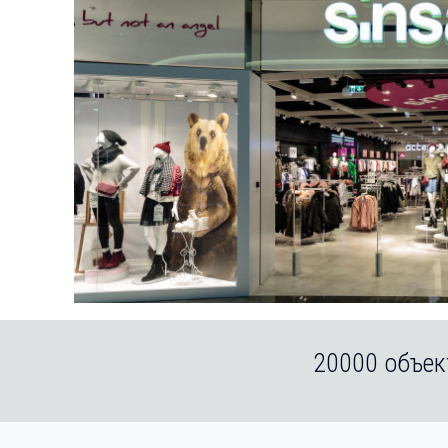
20000 объек