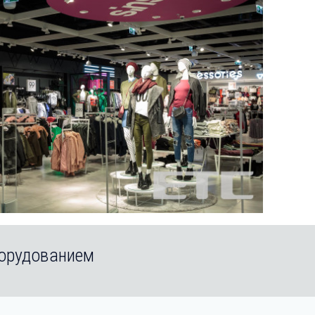
борудованием