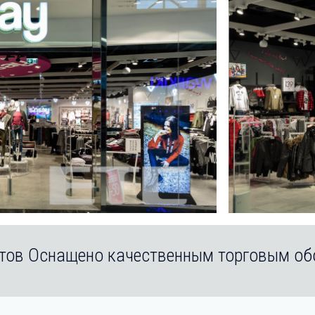
тов Оснащено качественным торговым о