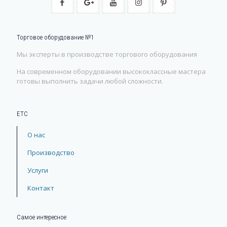
Торговое оборудование №1
Мы эксперты в производстве торгового оборудования
На современном оборудовании высококлассные мастера
готовы выполнить задачи любой сложности.
ЕТС
О нас
Производство
Услуги
Контакт
Самое интересное