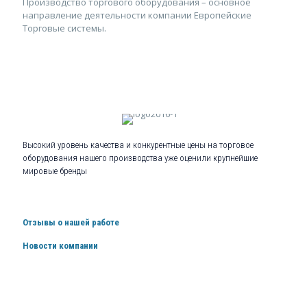
Производство торгового оборудования – основное
направление деятельности компании Европейские
Торговые системы.
Высокий уровень качества и конкурентные цены на торговое
оборудования нашего производства уже оценили крупнейшие
мировые бренды
Отзывы о нашей работе
Новости компании