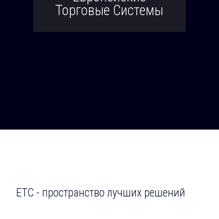
Торговые Системы
ЕТС - пространство лучших решений