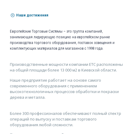
Наши достижения
Европейские Торговые Системы – это группа компаний,
занимающая лидирующую позицию на европейском рынке
производства торгового оборудования, поставок освещения и
комплектующих материалов для магазинов с 1998 года.
Производственные мощности компании ЕТС расположены
на общей площади более 13 000 м2 в Киевской области.
Наше предприятие работает на основе самого
современного оборудования с применением
высокотехнологичных процессов обработки и покраски
дерева и металла.
Более 300 профессионалов обеспечивают полный спектр
операций по выпуску и поставкам торгового
оборудования любой сложности.