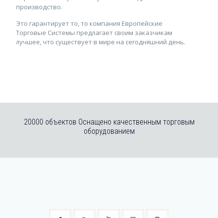
производство.
Это гарантирует то, то компания Европейские
Торговые Системы предлагает своим заказчикам
лучшее, что существует в мире на сегодняшний день.
20000 объектов Оснащено качественным торговым
оборудованием