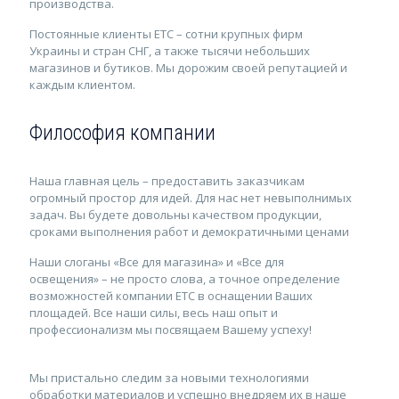
производства.
Постоянные клиенты ЕТС – сотни крупных фирм
Украины и стран СНГ, а также тысячи небольших
магазинов и бутиков. Мы дорожим своей репутацией и
каждым клиентом.
Философия компании
Наша главная цель – предоставить заказчикам
огромный простор для идей. Для нас нет невыполнимых
задач. Вы будете довольны качеством продукции,
сроками выполнения работ и демократичными ценами
Наши слоганы «Все для магазина» и «Все для
освещения» – не просто слова, а точное определение
возможностей компании ЕТС в оснащении Ваших
площадей. Все наши силы, весь наш опыт и
профессионализм мы посвящаем Вашему успеху!
Мы пристально следим за новыми технологиями
обработки материалов и успешно внедряем их в наше