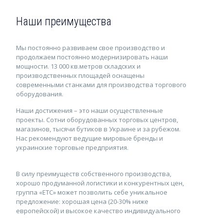
Наши преимущества
Мы постоянно развиваем свое производство и
продолжаем постоянно модернизировать наши
мощности. 13 000 кв.метров складских и
производственных площадей оснащены
современными станками для производства торгового
оборудования.
Наши достижения – это наши осуществленные
проекты. Сотни оборудованных торговых центров,
магазинов, тысячи бутиков в Украине и за рубежом.
Нас рекомендуют ведущие мировые бренды и
украинские торговые предприятия.
В силу преимуществ собственного производства,
хорошо продуманной логистики и конкурентных цен,
группа «ЕТС» может позволить себе уникальное
предложение: хорошая цена (20-30% ниже
европейской) и высокое качество индивидуального