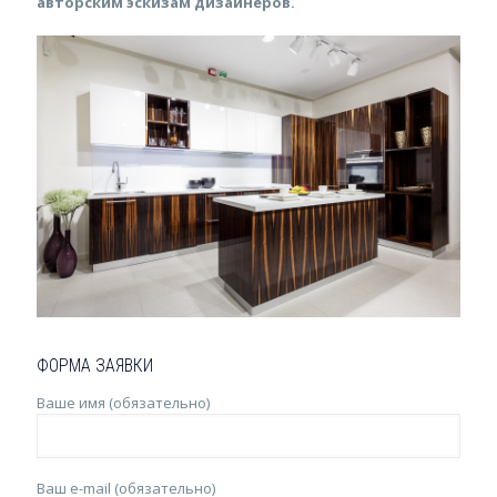
авторским эскизам дизайнеров.
ФОРМА ЗАЯВКИ
Ваше имя (обязательно)
Ваш e-mail (обязательно)