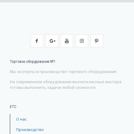
Торговое оборудование №1
Мы эксперты в производстве торгового оборудования
На современном оборудовании высококлассные мастера
готовы выполнить задачи любой сложности.
ЕТС
О нас
Производство