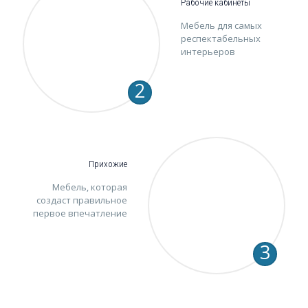
Рабочие кабинеты
Мебель для самых
респектабельных
интерьеров
2
Прихожие
Мебель, которая
создаст правильное
первое впечатление
3