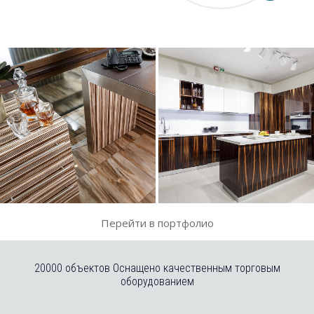
Перейти в портфолио
20000 объектов Оснащено качественным торговым
оборудованием