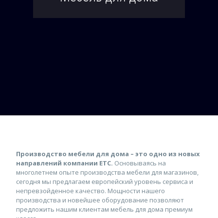
Производство мебели для дома – это одно из новых
направлений компании ЕТС.
Основываясь на
многолетнем опыте производства мебели для магазинов,
сегодня мы предлагаем европейский уровень сервиса и
непревзойденное качество. Мощности нашего
производства и новейшее оборудование позволяют
предложить нашим клиентам мебель для дома премиум