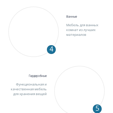
Ванные
Мебель для ванных
комнат из лучших
материалов
4
Гардеробные
Функциональная и
качественная мебель
для хранения вещей
5