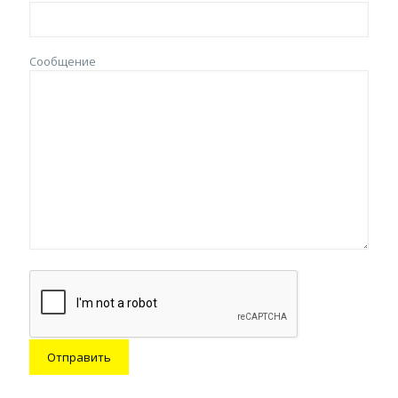
Сообщение