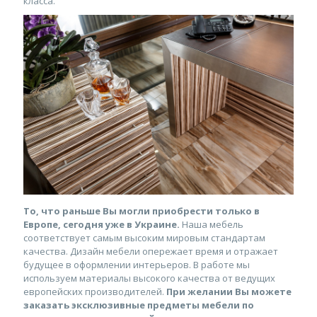
класса.
То, что раньше Вы могли приобрести только в
Европе, сегодня уже в Украине.
Наша мебель
соответствует самым высоким мировым стандартам
качества. Дизайн мебели опережает время и отражает
будущее в оформлении интерьеров. В работе мы
используем материалы высокого качества от ведущих
европейских производителей.
При желании Вы можете
заказать эксклюзивные предметы мебели по