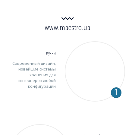
www.maestro.ua
Кухни
Современный дизайн,
новейшие системы
хранения для
интерьеров любой
конфигурации
1