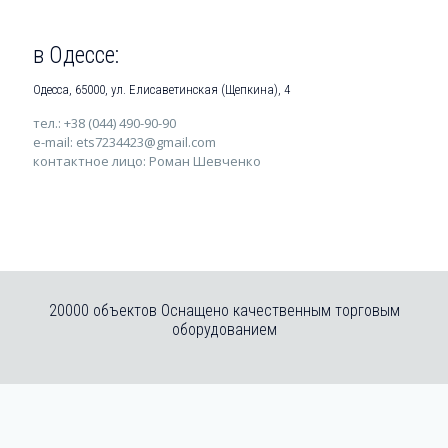
в Одессе:
Одесса, 65000, ул. Елисаветинская (Щепкина), 4
тел.: +38 (044) 490-90-90
e-mail: ets7234423@gmail.com
контактное лицо: Роман Шевченко
20000 объектов Оснащено качественным торговым
оборудованием