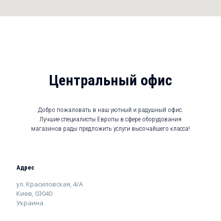
Центральный офис
Добро пожаловать в наш уютный и радушный офис.
Лучшие специалисты Европы в сфере оборудования
магазинов рады предложить услуги высочайшего класса!
Адрес
ул. Красиловская, 4/А
Киев, 03040
Украина