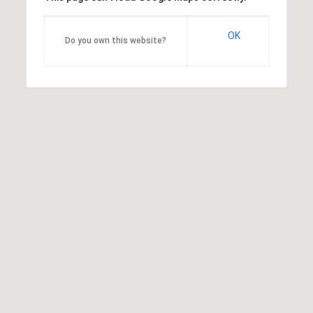
OK
Do you own this website?