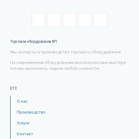
Торговое оборудование №1
Мы эксперты в производстве торгового оборудования
На современном оборудовании высококлассные мастера
готовы выполнить задачи любой сложности.
ЕТС
О нас
Производство
Услуги
Контакт