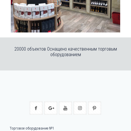
20000 объектов Оснащено качественным торговым
оборудованием
Торговое оборудование №1