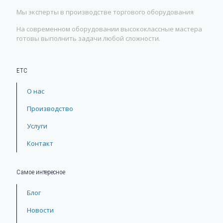
Мы эксперты в производстве торгового оборудования
На современном оборудовании высококлассные мастера
готовы выполнить задачи любой сложности.
ЕТС
О нас
Производство
Услуги
Контакт
Самое интересное
Блог
Новости