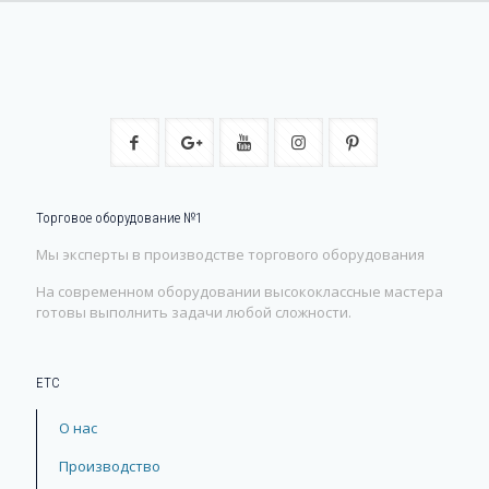
Торговое оборудование №1
Мы эксперты в производстве торгового оборудования
На современном оборудовании высококлассные мастера
готовы выполнить задачи любой сложности.
ЕТС
О нас
Производство