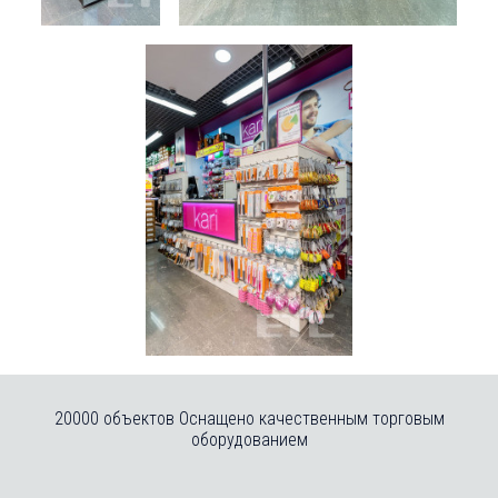
20000 объектов Оснащено качественным торговым
оборудованием