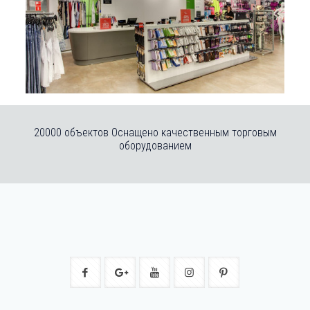
20000 объектов Оснащено качественным торговым
оборудованием