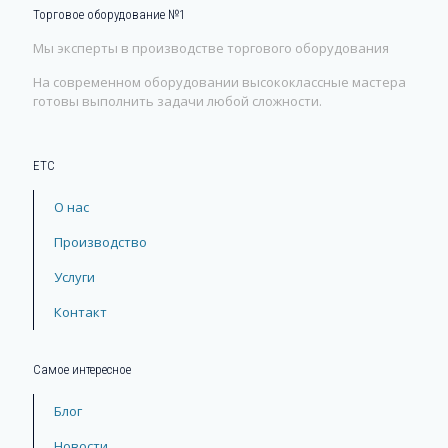
Торговое оборудование №1
Мы эксперты в производстве торгового оборудования
На современном оборудовании высококлассные мастера
готовы выполнить задачи любой сложности.
ЕТС
О нас
Производство
Услуги
Контакт
Самое интересное
Блог
Новости