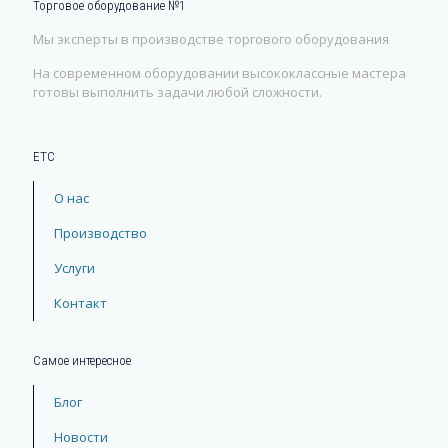
Торговое оборудование №1
Мы эксперты в производстве торгового оборудования
На современном оборудовании высококлассные мастера
готовы выполнить задачи любой сложности.
ЕТС
О нас
Производство
Услуги
Контакт
Самое интересное
Блог
Новости