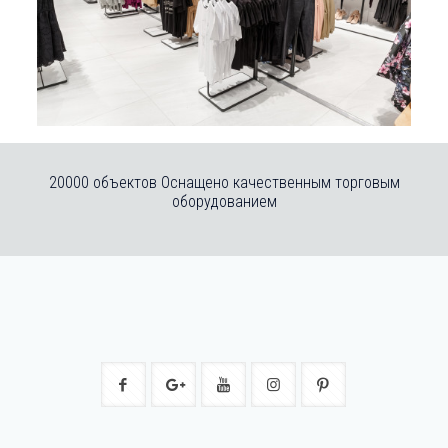
20000 объектов Оснащено качественным торговым
оборудованием