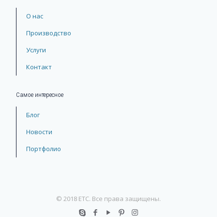
О нас
Производство
Услуги
Контакт
Самое интересное
Блог
Новости
Портфолио
© 2018 ETC. Все права защищены.