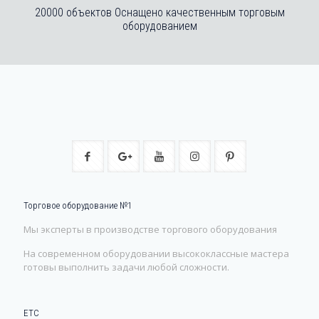
20000 объектов Оснащено качественным торговым
оборудованием
Торговое оборудование №1
Мы эксперты в производстве торгового оборудования
На современном оборудовании высококлассные мастера
готовы выполнить задачи любой сложности.
ЕТС