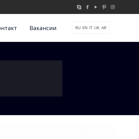
онтакт
Вакансии
RU
EN
IT
UK
AR