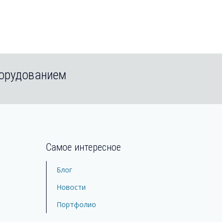
борудованием
Самое интересное
Блог
Новости
Портфолио